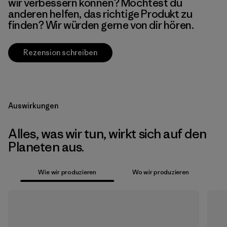
wir verbessern können? Möchtest du
anderen helfen, das richtige Produkt zu
finden? Wir würden gerne von dir hören.
Rezension schreiben
Auswirkungen
Alles, was wir tun, wirkt sich auf den
Planeten aus.
Wie wir produzieren
Wo wir produzieren