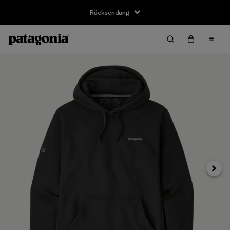
Rücksendung
Weite