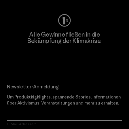
Alle Gewinne fließen in die
Bekämpfung der Klimakrise.
Erfahre mehr über unser Engagement
Newsletter-Anmeldung
Um Produkthighlights, spannende Stories, Informationen
über Aktivismus, Veranstaltungen und mehr zu erhalten.
E-Mail-Adresse