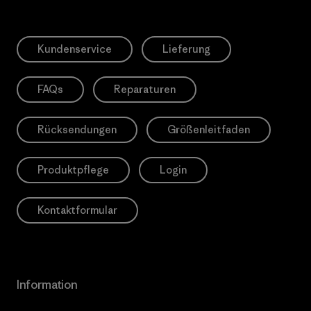
Kundenservice
Lieferung
FAQs
Reparaturen
Rücksendungen
Größenleitfaden
Produktpflege
Login
Kontaktformular
Information