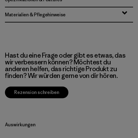
Materialien & Pflegehinweise
Hast du eine Frage oder gibt es etwas, das
wir verbessern können? Möchtest du
anderen helfen, das richtige Produkt zu
finden? Wir würden gerne von dir hören.
Rezension schreiben
Auswirkungen