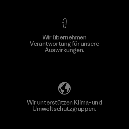
Kompromisslose Garantie
Wir übernehmen
Mehr dazu
Verantwortung für unsere
Auswirkungen.
Unser Fußabdruck
Wir unterstützen Klima- und
Umweltschutzgruppen.
Besuche Patagonia Action Works