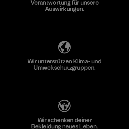
Verantwortung für unsere
Auswirkungen.
Unser Fußabdruck
Wir unterstützen Klima- und
Umweltschutzgruppen.
Besuche Patagonia Action Works
Wir schenken deiner
Bekleidung neues Leben.