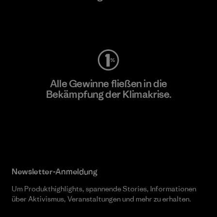
Worn Wear
Alle Gewinne fließen in die
Bekämpfung der Klimakrise.
Erfahre mehr über unser Engagement
Newsletter-Anmeldung
Um Produkthighlights, spannende Stories, Informationen
über Aktivismus, Veranstaltungen und mehr zu erhalten.