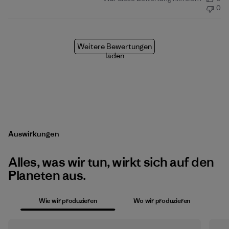
0
Weitere Bewertungen
laden
Auswirkungen
Alles, was wir tun, wirkt sich auf den
Planeten aus.
Wie wir produzieren
Wo wir produzieren