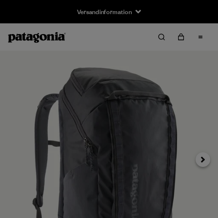
Versandinformation
Weiter