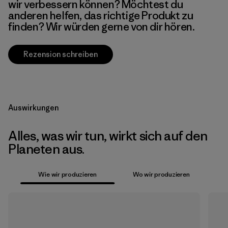
wir verbessern können? Möchtest du
anderen helfen, das richtige Produkt zu
finden? Wir würden gerne von dir hören.
Rezension schreiben
Auswirkungen
Alles, was wir tun, wirkt sich auf den
Planeten aus.
Wie wir produzieren
Wo wir produzieren