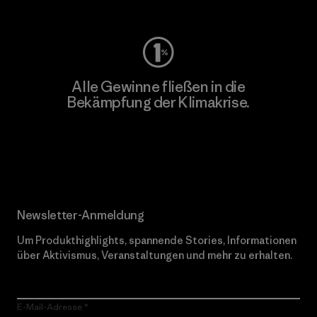
Alle Gewinne fließen in die
Bekämpfung der Klimakrise.
Erfahre mehr über unser Engagement
Newsletter-Anmeldung
Um Produkthighlights, spannende Stories, Informationen
über Aktivismus, Veranstaltungen und mehr zu erhalten.
E-Mail-Adresse