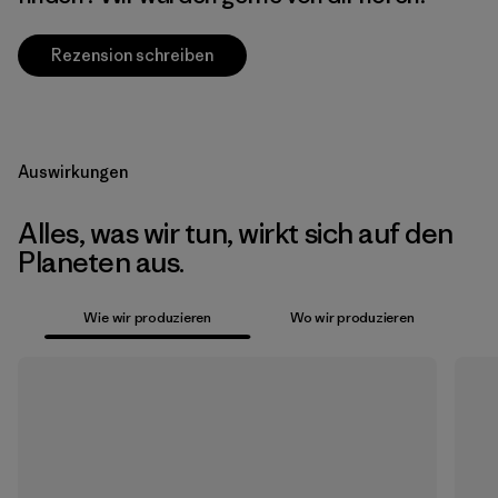
Rezension schreiben
Auswirkungen
Alles, was wir tun, wirkt sich auf den
Planeten aus.
Wie wir produzieren
Wo wir produzieren