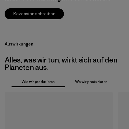
Rezension schreiben
Auswirkungen
Alles, was wir tun, wirkt sich auf den
Planeten aus.
Wie wir produzieren
Wo wir produzieren