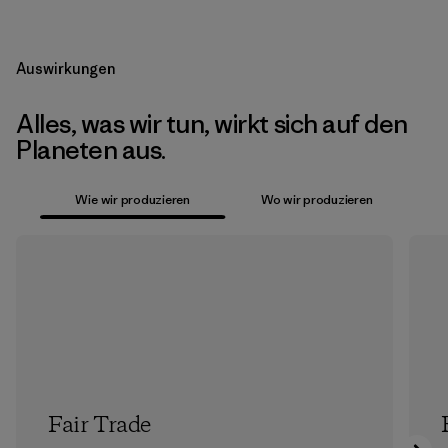
Auswirkungen
Alles, was wir tun, wirkt sich auf den
Planeten aus.
Wie wir produzieren
Wo wir produzieren
Fair Trade