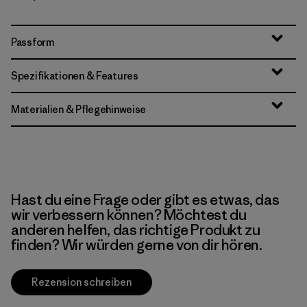
Passform
Spezifikationen & Features
Materialien & Pflegehinweise
Hast du eine Frage oder gibt es etwas, das
wir verbessern können? Möchtest du
anderen helfen, das richtige Produkt zu
finden? Wir würden gerne von dir hören.
Rezension schreiben