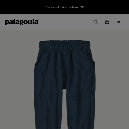
Versandinformation