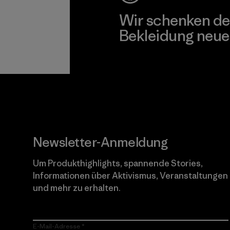
Wir schenken de
Bekleidung neue
Worn Wear
Newsletter-Anmeldung
Um Produkthighlights, spannende Stories,
Informationen über Aktivismus, Veranstaltungen
und mehr zu erhalten.
E-Mail-Adresse