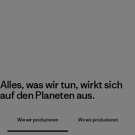
Alles, was wir tun, wirkt sich
auf den Planeten aus.
Wie wir produzieren
Wo wir produzieren