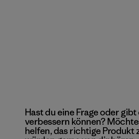
Hast du eine Frage oder gibt 
verbessern können? Möchte
helfen, das richtige Produkt