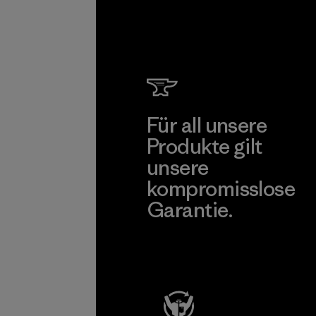
Für all unsere
Produkte gilt
unsere
kompromisslose
Garantie.
Kompromisslose Garantie