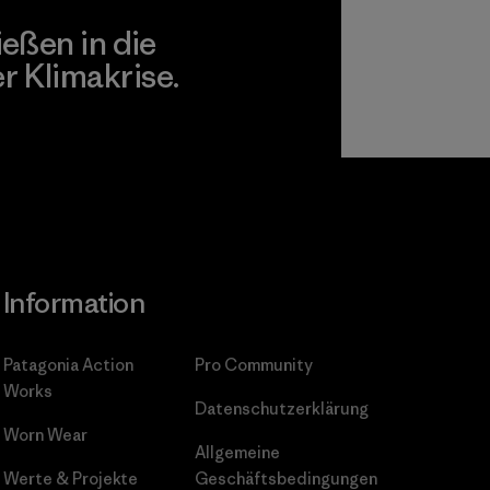
ießen in die
 Klimakrise.
gagement
Information
Patagonia Action
Pro Community
Works
Datenschutzerklärung
Worn Wear
Allgemeine
Werte & Projekte
Geschäftsbedingungen