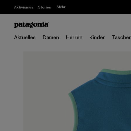
Mehr
Aktivismus
Stories
Aktuelles
Damen
Herren
Kinder
Tasche