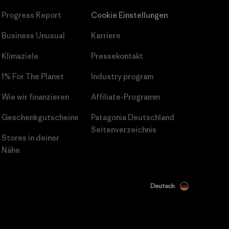
Progress Report
Cookie Einstellungen
Business Unusual
Karriere
Klimaziele
Pressekontakt
1% For The Planet
Industry program
Wie wir finanzieren
Affiliate-Programm
Geschenkgutscheine
Patagonia Deutschland
Seitenverzeichnis
Stores in deiner
Nähe
Deutsch