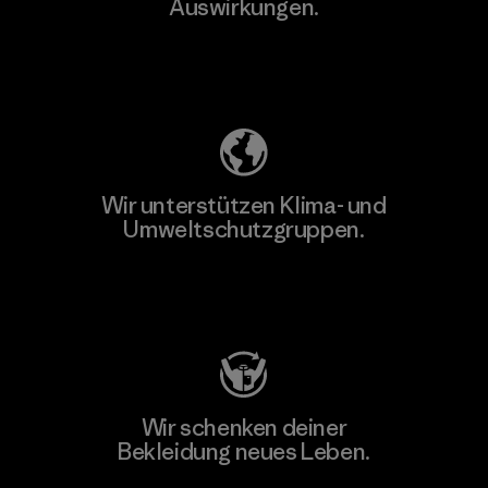
Auswirkungen.
Unser Fußabdruck
Wir unterstützen Klima- und
Umweltschutzgruppen.
Besuche Patagonia Action Works
Wir schenken deiner
Bekleidung neues Leben.