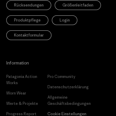
Rücksendungen
Größenleitfaden
Produktpflege
Login
Kontaktformular
Information
Patagonia Action
Pro Community
Works
Datenschutzerklärung
Worn Wear
Allgemeine
Werte & Projekte
Geschäftsbedingungen
Progress Report
Cookie Einstellungen