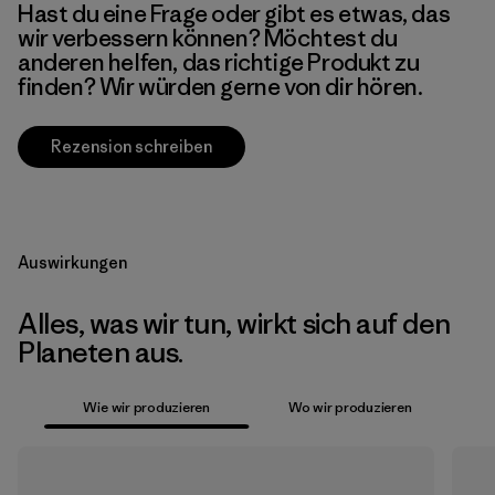
Hast du eine Frage oder gibt es etwas, das
wir verbessern können? Möchtest du
anderen helfen, das richtige Produkt zu
finden? Wir würden gerne von dir hören.
Rezension schreiben
Auswirkungen
Alles, was wir tun, wirkt sich auf den
Planeten aus.
Wie wir produzieren
Wo wir produzieren