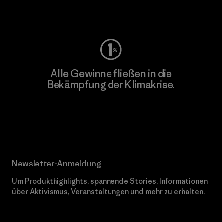
Worn Wear
Alle Gewinne fließen in die
Bekämpfung der Klimakrise.
Erfahre mehr über unser Engagement
Newsletter-Anmeldung
Um Produkthighlights, spannende Stories, Informationen
über Aktivismus, Veranstaltungen und mehr zu erhalten.