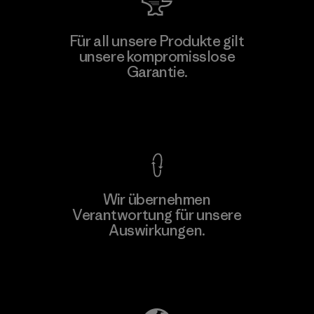
Für all unsere Produkte gilt
unsere kompromisslose
Garantie.
Kompromisslose Garantie
Wir übernehmen
Verantwortung für unsere
Auswirkungen.
Unser Fußabdruck