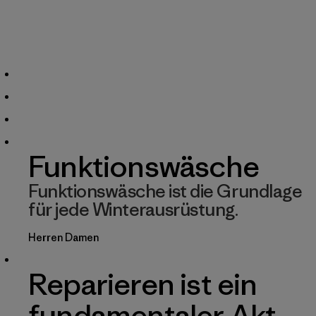
Funktionswäsche
Funktionswäsche ist die Grundlage
für jede Winterausrüstung.
Herren
Damen
Reparieren ist ein
fundamentaler Akt.