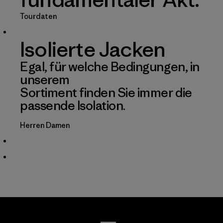
Tourdaten
Isolierte Jacken
Egal, für welche Bedingungen, in
unserem
Sortiment finden Sie immer die
passende Isolation.
Herren
Damen