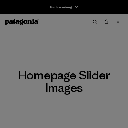
Rücksendung
Homepage Slider
Images