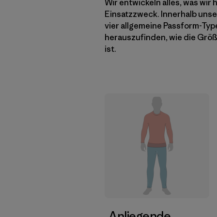
Wir entwickeln alles, was wir 
Einsatzzweck. Innerhalb uns
vier allgemeine Passform-Type
herauszufinden, wie die Grö
ist.
Anliegende