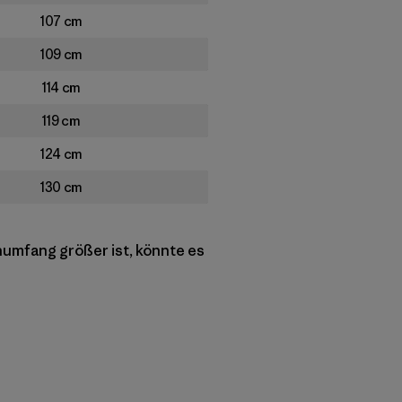
107 cm
109 cm
114 cm
119 cm
124 cm
130 cm
enumfang größer ist, könnte es