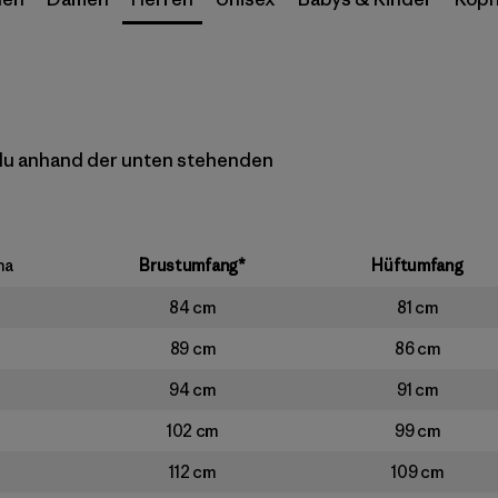
du anhand der unten stehenden
ha
Brustumfang*
Hüftumfang
84 cm
81 cm
89 cm
86 cm
94 cm
91 cm
102 cm
99 cm
112 cm
109 cm