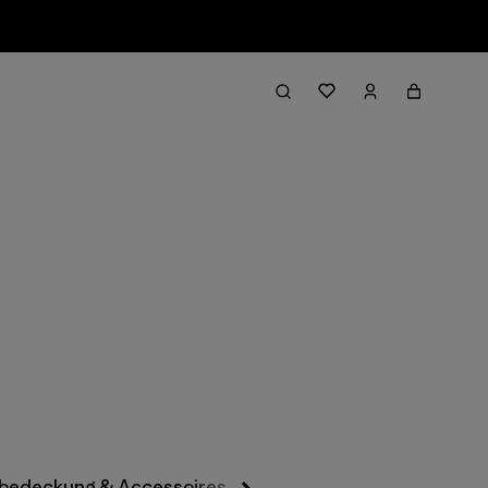
bedeckung & Accessoires
Rucksäcke
Reisetaschen