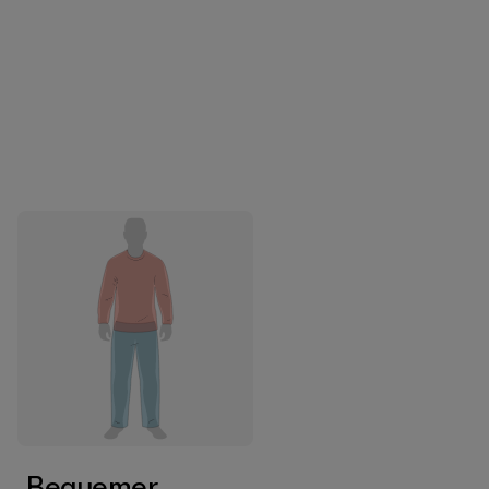
Bequemer