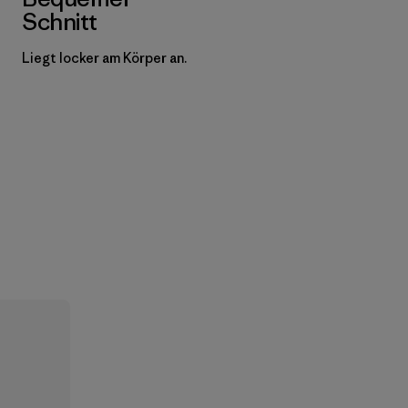
Schnitt
Liegt locker am Körper an.