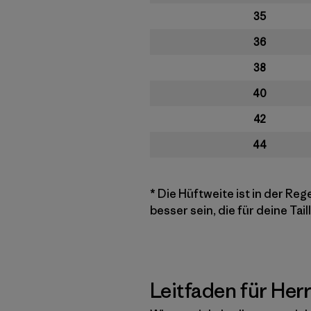
35
36
38
40
42
44
* Die Hüftweite ist in der Reg
besser sein, die für deine Ta
Leitfaden für He