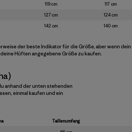
119 cm
117 cm
127 cm
124 cm
142 cm
140 cm
rweise der beste Indikator für die Größe, aber wenn dein
ür deine Hüften angegebene Größe zu kaufen.
ha)
du anhand der unten stehenden
ssen, einmal kaufen und ein
ha
Taillenumfang