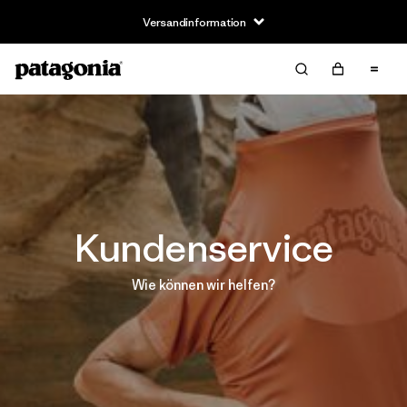
Versandinformation
Kundenservice
Wie können wir helfen?