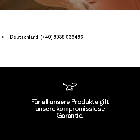
Deutschland:
(+49) 8938 036486
Für all unsere Produkte gilt
unsere kompromisslose
Garantie.
Kompromisslose Garantie