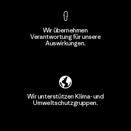
Wir übernehmen
Verantwortung für unsere
Auswirkungen.
Unser Fußabdruck
Wir unterstützen Klima- und
Umweltschutzgruppen.
Besuche Patagonia Action Works