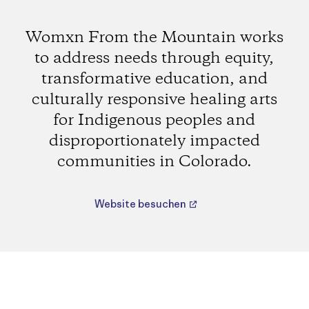
Womxn From the Mountain works
to address needs through equity,
transformative education, and
culturally responsive healing arts
for Indigenous peoples and
disproportionately impacted
communities in Colorado.
Website besuchen