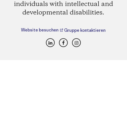
individuals with intellectual and
developmental disabilities.
Website besuchen
Gruppe kontaktieren
LinkedIn
Facebook
Instagram