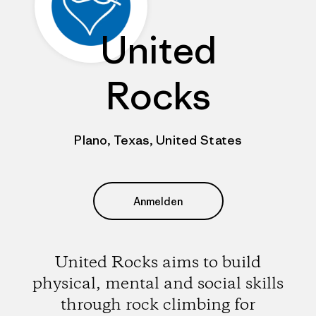
United
Rocks
Plano, Texas, United States
Anmelden
United Rocks aims to build
physical, mental and social skills
through rock climbing for