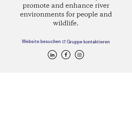
promote and enhance river
environments for people and
wildlife.
Website besuchen
Gruppe kontaktieren
LinkedIn
Facebook
Instagram