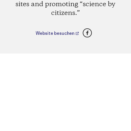
sites and promoting “science by
citizens.”
Facebook
Website besuchen