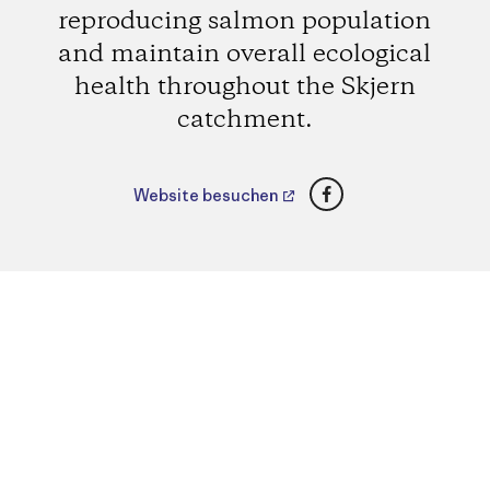
reproducing salmon population
and maintain overall ecological
health throughout the Skjern
catchment.
Facebook
Website besuchen