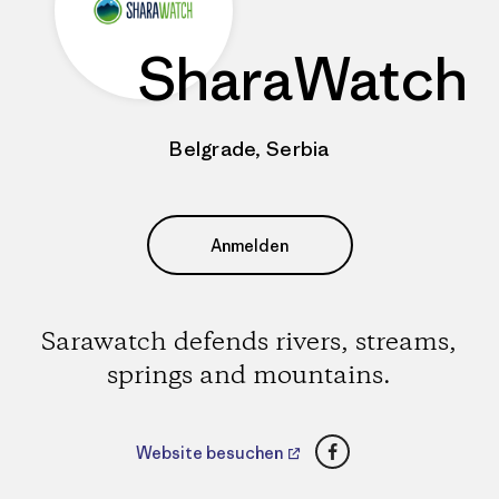
SharaWatch
Belgrade, Serbia
Anmelden
Sarawatch defends rivers, streams,
springs and mountains.
Facebook
Website besuchen