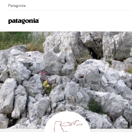
Patagonia
Home