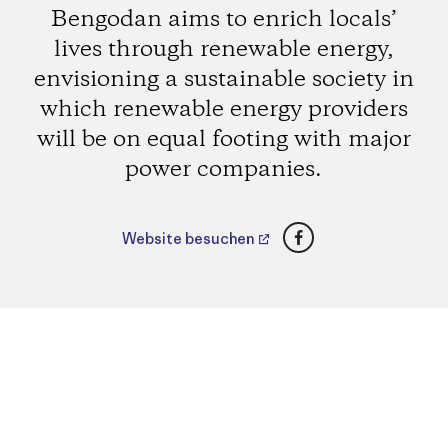
Bengodan aims to enrich locals’
lives through renewable energy,
envisioning a sustainable society in
which renewable energy providers
will be on equal footing with major
power companies.
Facebook
Website besuchen