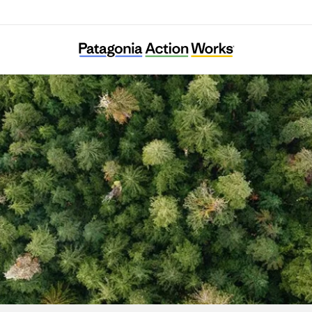
Oregon Wild