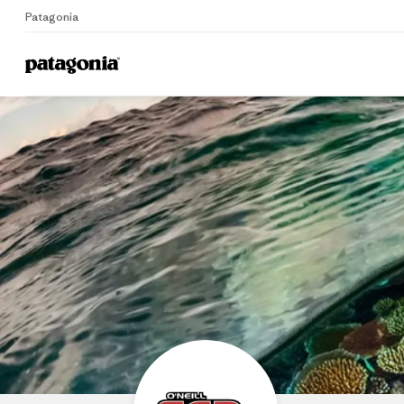
Patagonia
Home