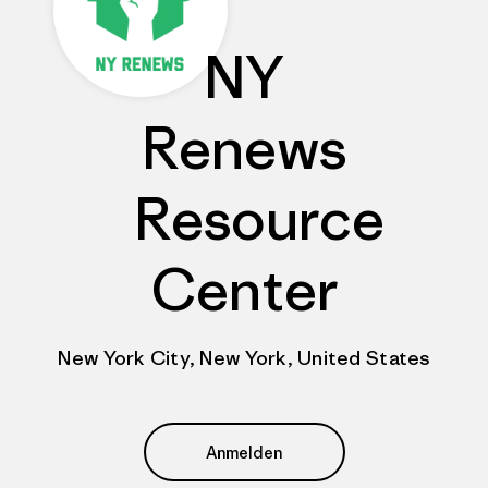
NY
Renews
Resource
Center
New York City, New York, United States
Anmelden