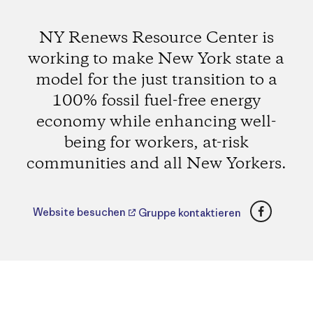
NY Renews Resource Center is
working to make New York state a
model for the just transition to a
100% fossil fuel-free energy
economy while enhancing well-
being for workers, at-risk
communities and all New Yorkers.
Faceboo
Website besuchen
Gruppe kontaktieren