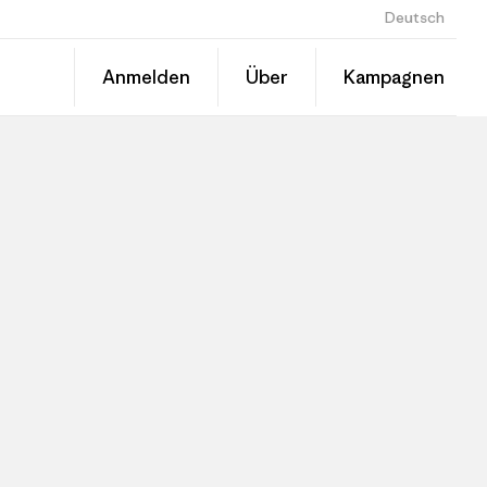
Deutsch
Anmelden
Über
Kampagnen