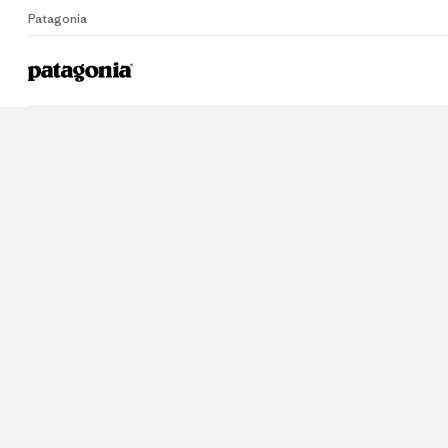
Patagonia