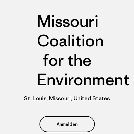
Missouri
Coalition
for the
Environment
St. Louis, Missouri, United States
Anmelden