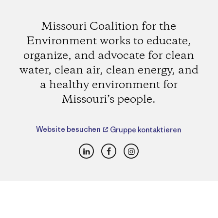
Missouri Coalition for the
Environment works to educate,
organize, and advocate for clean
water, clean air, clean energy, and
a healthy environment for
Missouri’s people.
Website besuchen
Gruppe kontaktieren
LinkedIn
Facebook
Instagram