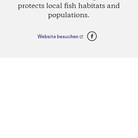
protects local fish habitats and
populations.
Facebook
Website besuchen