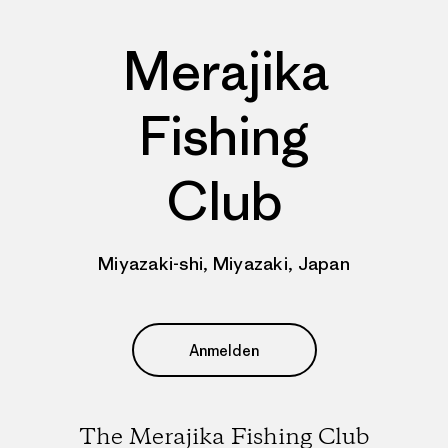
Merajika
Fishing
Club
Miyazaki-shi, Miyazaki, Japan
Anmelden
The Merajika Fishing Club