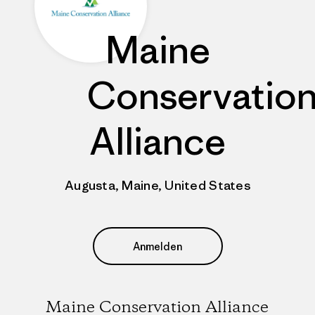
Maine
Conservatio
Alliance
Augusta, Maine, United States
Anmelden
Maine Conservation Alliance