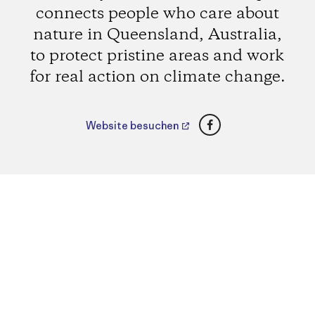
connects people who care about
nature in Queensland, Australia,
to protect pristine areas and work
for real action on climate change.
Facebook
Website besuchen