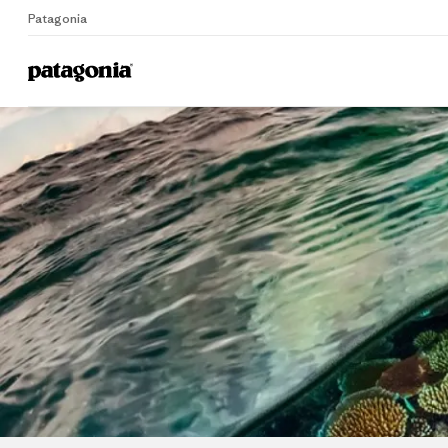
Patagonia
Home