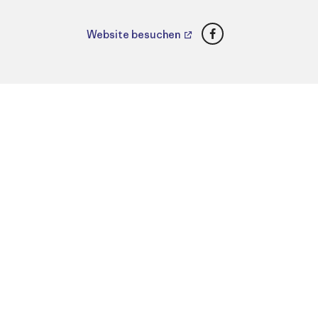
Facebook
Website besuchen