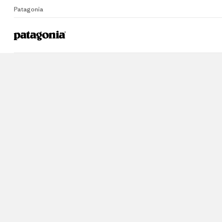
Patagonia