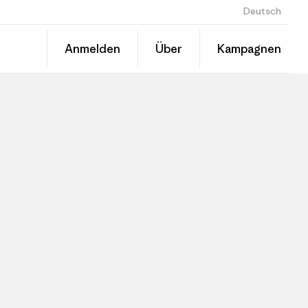
Deutsch
Anmelden
Über
Kampagnen