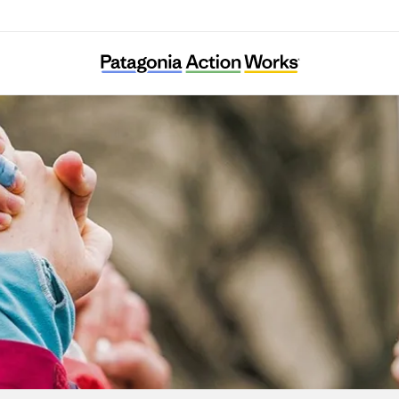
Konzeptwerk Neue Ökonomie