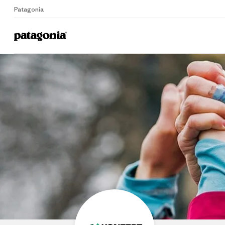
Patagonia
Home