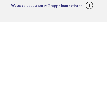
Faceboo
Website besuchen
Gruppe kontaktieren