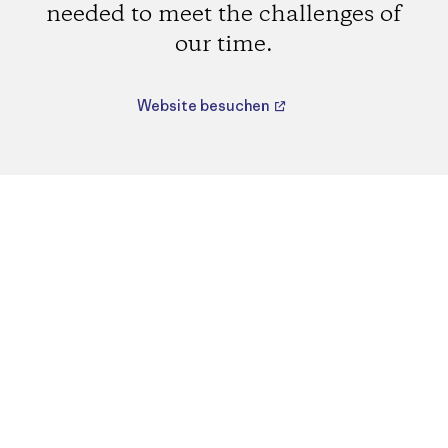
needed to meet the challenges of
our time.
Website besuchen