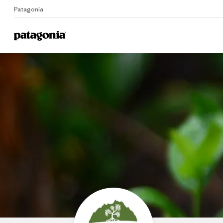
Patagonia
Home