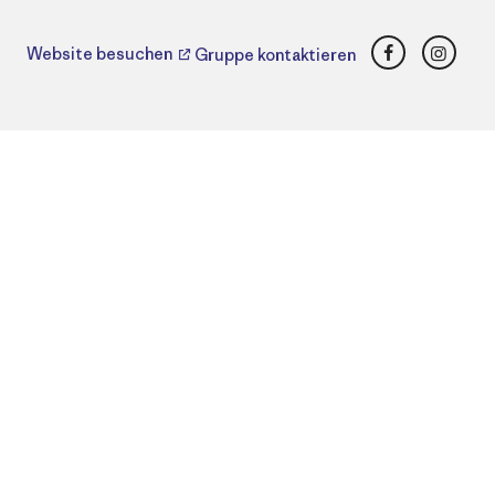
Facebook
Insta
Website besuchen
Gruppe kontaktieren