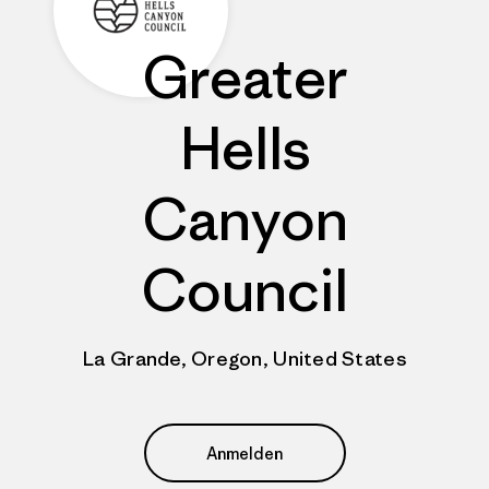
Greater
Hells
Canyon
Council
La Grande, Oregon, United States
Anmelden