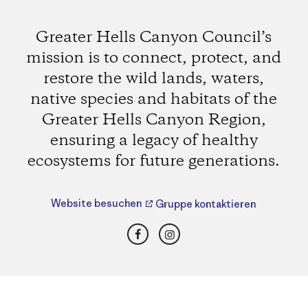
Greater Hells Canyon Council’s
mission is to connect, protect, and
restore the wild lands, waters,
native species and habitats of the
Greater Hells Canyon Region,
ensuring a legacy of healthy
ecosystems for future generations.
Website besuchen
Gruppe kontaktieren
Facebook
Instagram