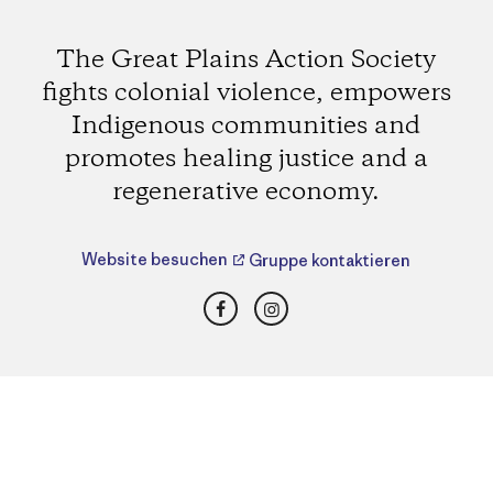
The Great Plains Action Society
fights colonial violence, empowers
Indigenous communities and
promotes healing justice and a
regenerative economy.
Website besuchen
Gruppe kontaktieren
Facebook
Instagram