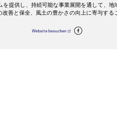
ムを提供し、持続可能な事業展開を通して、地
の改善と保全、風土の豊かさの向上に寄与する
Facebook
Website besuchen