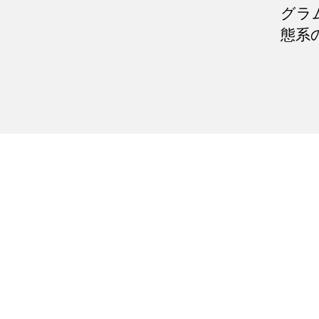
グラ
態系