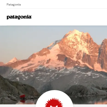
Patagonia
Home