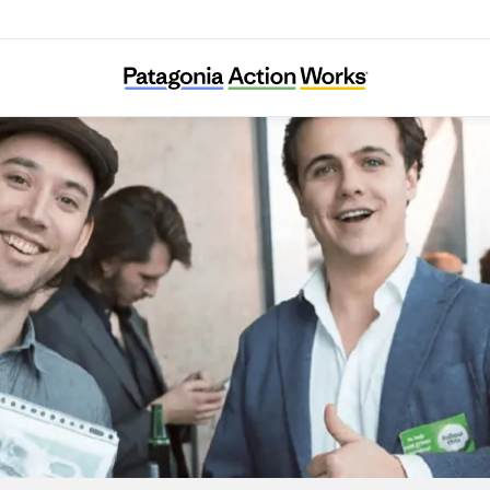
Follow This