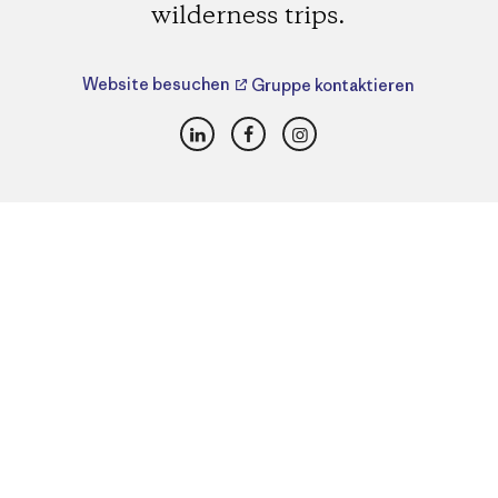
wilderness trips.
Website besuchen
Gruppe kontaktieren
LinkedIn
Facebook
Instagram