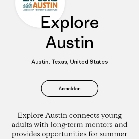
Explore
Austin
Austin, Texas, United States
Anmelden
Explore Austin connects young
adults with long-term mentors and
provides opportunities for summer