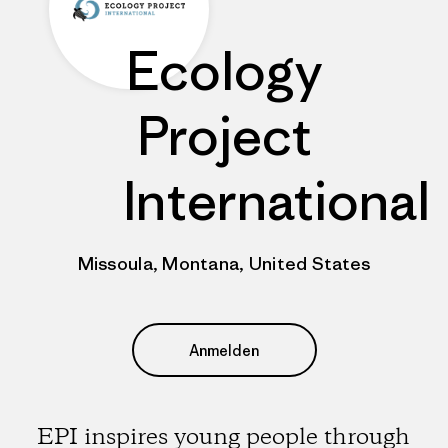
Ecology
Project
International
Missoula, Montana, United States
Anmelden
EPI inspires young people through