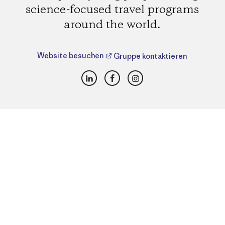
science-focused travel programs
around the world.
Website besuchen
Gruppe kontaktieren
LinkedIn
Facebook
Instagram