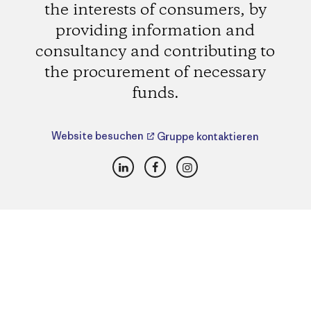
the interests of consumers, by
providing information and
consultancy and contributing to
the procurement of necessary
funds.
Website besuchen
Gruppe kontaktieren
LinkedIn
Facebook
Instagram