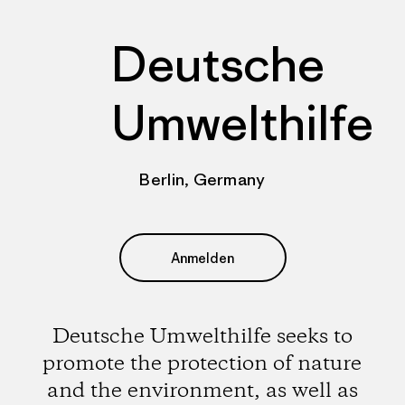
Deutsche
Umwelthilfe
Berlin, Germany
Anmelden
Deutsche Umwelthilfe seeks to
promote the protection of nature
and the environment, as well as