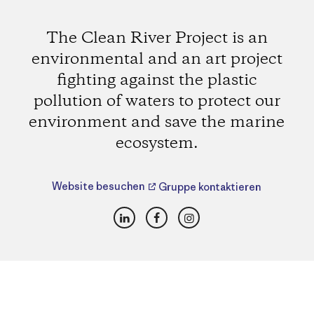
The Clean River Project is an
environmental and an art project
fighting against the plastic
pollution of waters to protect our
environment and save the marine
ecosystem.
Website besuchen
Gruppe kontaktieren
LinkedIn
Facebook
Instagram