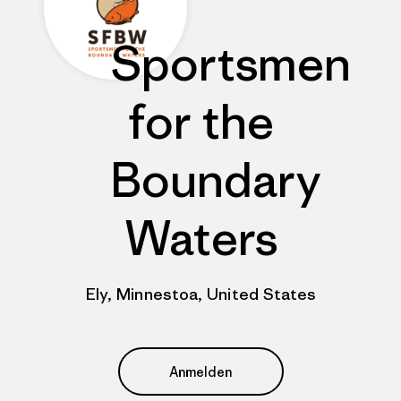
Sportsmen
for the
Boundary
Waters
Ely, Minnestoa, United States
Anmelden