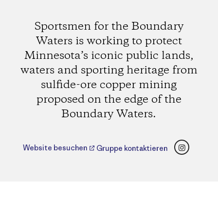
Sportsmen for the Boundary
Waters is working to protect
Minnesota’s iconic public lands,
waters and sporting heritage from
sulfide-ore copper mining
proposed on the edge of the
Boundary Waters.
Instagr
Website besuchen
Gruppe kontaktieren