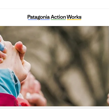
Black Too Earth