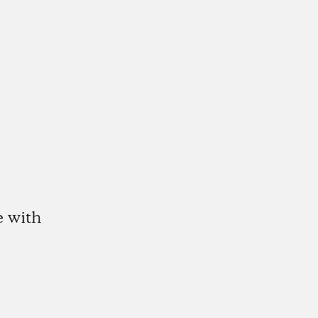
e with