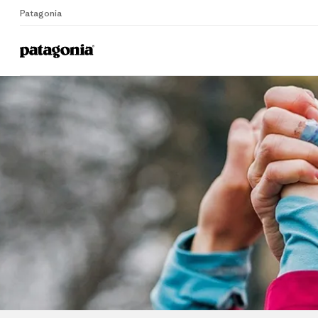
Patagonia
Home