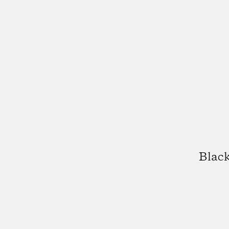
Black