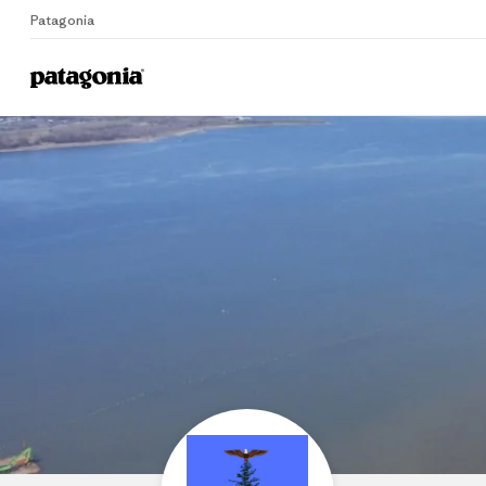
Patagonia
Home