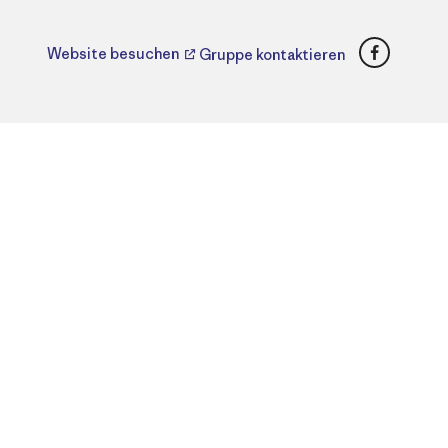
Faceboo
Website besuchen
Gruppe kontaktieren