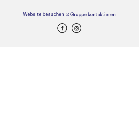
Website besuchen
Gruppe kontaktieren
Facebook
Instagram