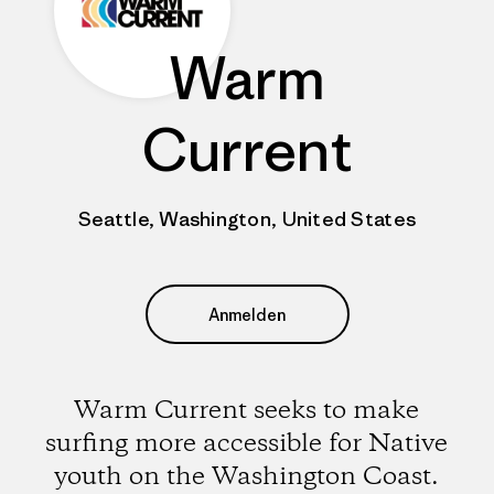
Warm
Current
Seattle, Washington, United States
Anmelden
Warm Current seeks to make
surfing more accessible for Native
youth on the Washington Coast.