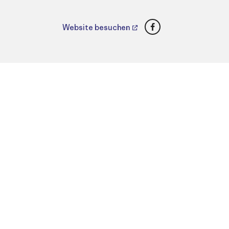
Facebook
Website besuchen