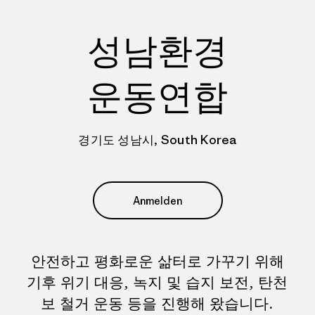
성남환경
운동연합
경기도 성남시, South Korea
Anmelden
안전하고 평화로운 삶터로 가꾸기 위해
기후 위기 대응, 녹지 및 습지 보전, 탄천
보 철거 운동 등을 진행해 왔습니다.