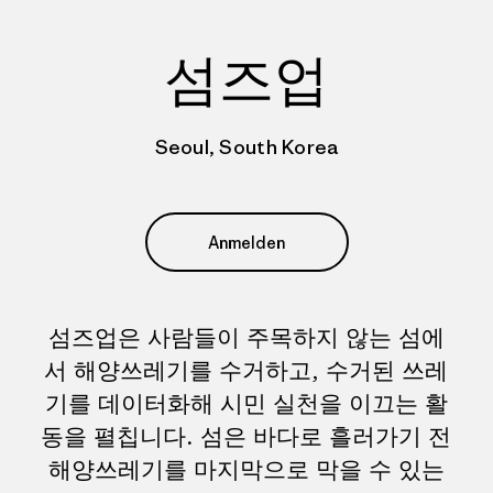
섬즈업
Seoul, South Korea
Anmelden
섬즈업은 사람들이 주목하지 않는 섬에
서 해양쓰레기를 수거하고, 수거된 쓰레
기를 데이터화해 시민 실천을 이끄는 활
동을 펼칩니다. 섬은 바다로 흘러가기 전
해양쓰레기를 마지막으로 막을 수 있는