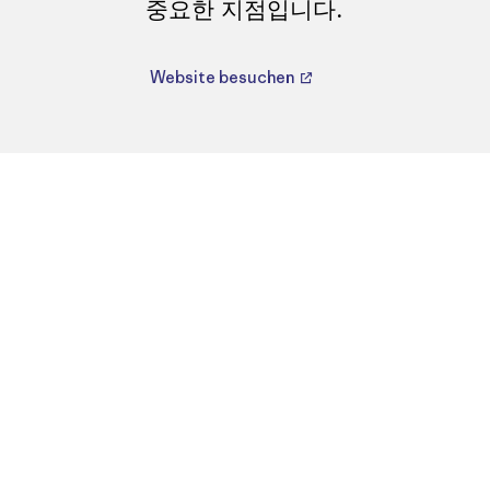
중요한 지점입니다.
Website besuchen