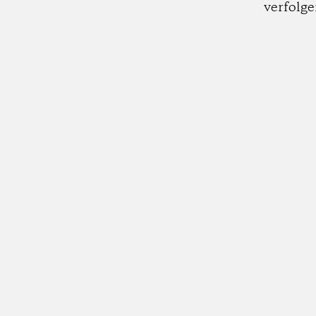
verfolge