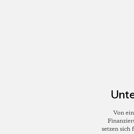
Unte
Von ein
Finanzier
setzen sich