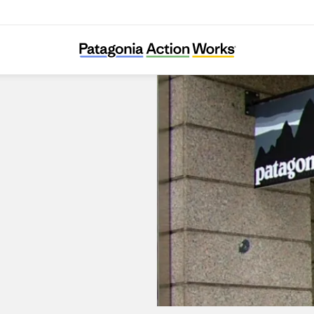
Patagonia Prague